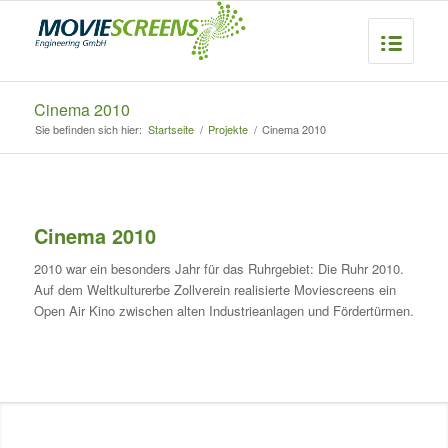
Cinema 2010
Sie befinden sich hier:
Startseite
/
Projekte
/
Cinema 2010
Cinema 2010
2010 war ein besonders Jahr für das Ruhrgebiet: Die Ruhr 2010.
Auf dem Weltkulturerbe Zollverein realisierte Moviescreens ein
Open Air Kino zwischen alten Industrieanlagen und Fördertürmen.