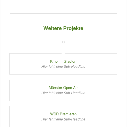
Weitere Projekte
Kino im Stadion
Hier fehlt eine Sub-Headline
Münster Open Air
Hier fehlt eine Sub-Headline
WDR Premieren
Hier fehlt eine Sub-Headline